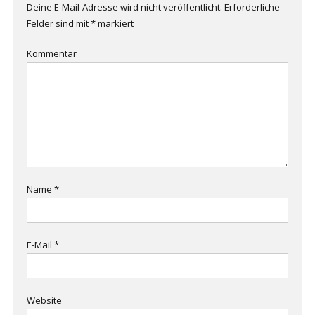
Deine E-Mail-Adresse wird nicht veröffentlicht.
Erforderliche
Felder sind mit
*
markiert
Kommentar
Name
*
E-Mail
*
Website