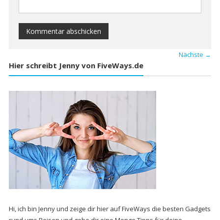
Nächste →
Hier schreibt Jenny von FiveWays.de
Hi, ich bin Jenny und zeige dir hier auf FiveWays die besten Gadgets