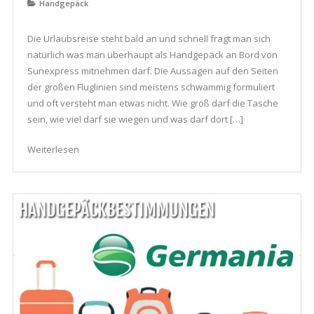
Handgepäck
Die Urlaubsreise steht bald an und schnell fragt man sich
natürlich was man überhaupt als Handgepäck an Bord von
Sunexpress mitnehmen darf. Die Aussagen auf den Seiten
der großen Fluglinien sind meistens schwammig formuliert
und oft versteht man etwas nicht. Wie groß darf die Tasche
sein, wie viel darf sie wiegen und was darf dort […]
Weiterlesen