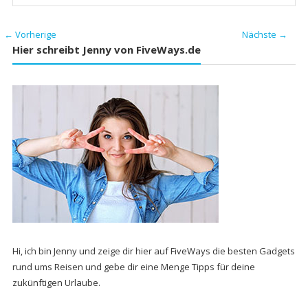
← Vorherige
Nächste →
Hier schreibt Jenny von FiveWays.de
Hi, ich bin Jenny und zeige dir hier auf FiveWays die besten Gadgets
rund ums Reisen und gebe dir eine Menge Tipps für deine
zukünftigen Urlaube.