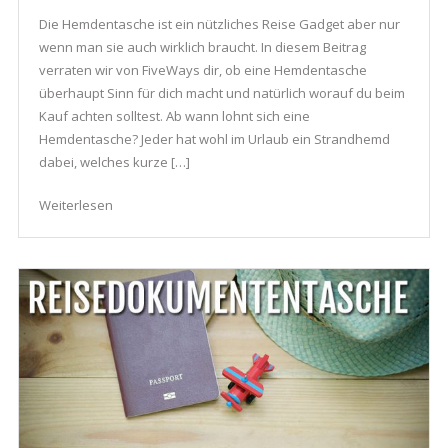
Die Hemdentasche ist ein nützliches Reise Gadget aber nur
wenn man sie auch wirklich braucht. In diesem Beitrag
verraten wir von FiveWays dir, ob eine Hemdentasche
überhaupt Sinn für dich macht und natürlich worauf du beim
Kauf achten solltest. Ab wann lohnt sich eine
Hemdentasche? Jeder hat wohl im Urlaub ein Strandhemd
dabei, welches kurze […]
Weiterlesen