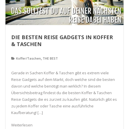
DIE BESTEN REISE GADGETS IN KOFFER
& TASCHEN
,
Koffer/Taschen
THE BEST
Gerade in Sachen Koffer & Taschen gibt es extrem viele
Reise Gadgets auf dem Markt, doch welche sind die besten
davon und welche benötigt man wirklich? In diesem
Übersichtsbeitrag findest du die besten Koffer & Taschen
Reise Gadgets die es zurzeit zu kaufen gibt. Natürlich gibt es
zu jedem Koffer oder Tasche eine ausführliche
Kaufberatung! […]
Weiterlesen