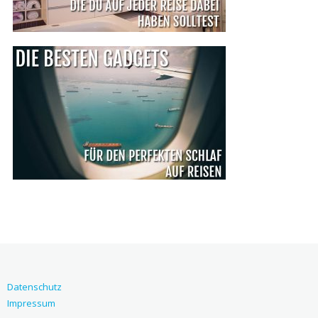
Datenschutz
Impressum