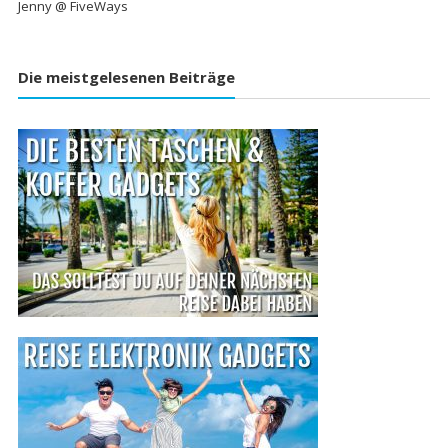
Jenny @ FiveWays
Die meistgelesenen Beiträge