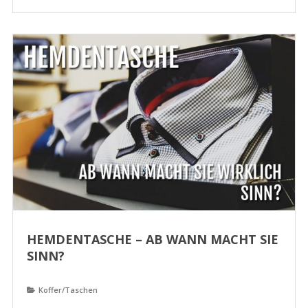
HEMDENTASCHE – AB WANN MACHT SIE
SINN?
Koffer/Taschen