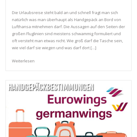
Die Urlaubsreise steht bald an und schnell fragt man sich
natürlich was man überhaupt als Handgepäck an Bord von
Lufthansa mitnehmen darf. Die Aussagen auf den Seiten der
großen Fluglinien sind meistens schwammig formuliert und
oft versteht man etwas nicht. Wie groß darf die Tasche sein,
wie viel darf sie wiegen und was darf dort […]
Weiterlesen