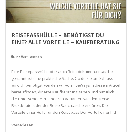
REISEPASSHÜLLE – BENÖTIGST DU
EINE? ALLE VORTEILE + KAUFBERATUNG
Koffer/Taschen
Eine Reisepasshülle oder auch Reisedokumententasche
genannt, ist eine praktische Sache. Ob du sie am Schluss
wirklich benötigst, werden wir von FiveWays in diesem Artikel
herausfinden, dir eine Kaufberatung geben und natürlich
die Unterschiede zu anderen Varianten wie dem Reise
Brustbeutel oder der Reise Bauchtasche erklären. Die
Vorteile einer Hülle für den Reisepass Der Vorteil einer […]
Weiterlesen