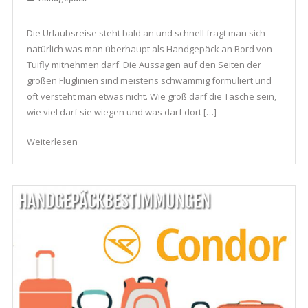
Die Urlaubsreise steht bald an und schnell fragt man sich
natürlich was man überhaupt als Handgepäck an Bord von
Tuifly mitnehmen darf. Die Aussagen auf den Seiten der
großen Fluglinien sind meistens schwammig formuliert und
oft versteht man etwas nicht. Wie groß darf die Tasche sein,
wie viel darf sie wiegen und was darf dort […]
Weiterlesen