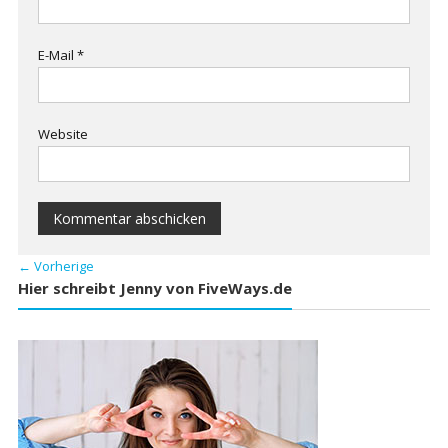
E-Mail
*
Website
← Vorherige
Hier schreibt Jenny von FiveWays.de