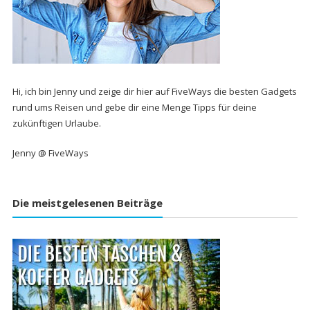
Hi, ich bin Jenny und zeige dir hier auf FiveWays die besten Gadgets
rund ums Reisen und gebe dir eine Menge Tipps für deine
zukünftigen Urlaube.
Jenny @ FiveWays
Die meistgelesenen Beiträge