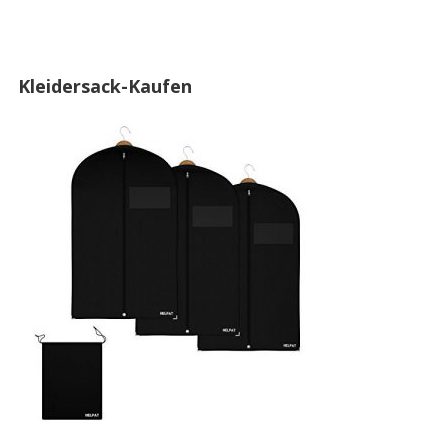
Kleidersack-Kaufen